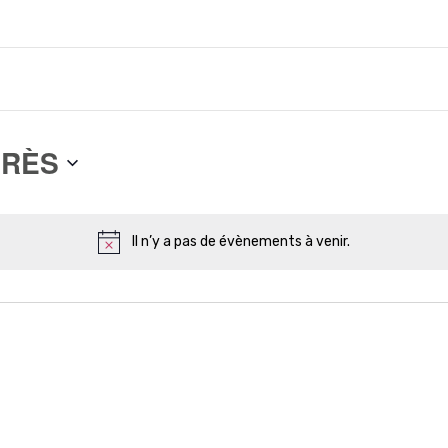
PRÈS
Il n’y a pas de évènements à venir.