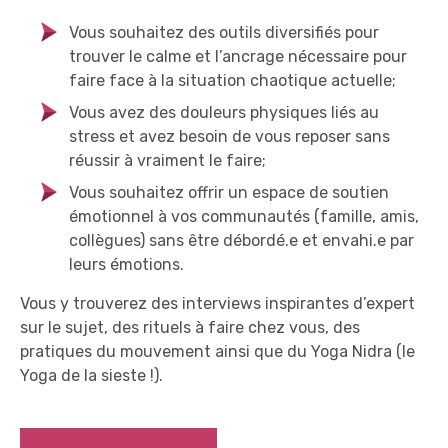
Vous souhaitez des outils diversifiés pour
trouver le calme et l’ancrage nécessaire pour
faire face à la situation chaotique actuelle;
Vous avez des douleurs physiques liés au
stress et avez besoin de vous reposer sans
réussir à vraiment le faire;
Vous souhaitez offrir un espace de soutien
émotionnel à vos communautés (famille, amis,
collègues) sans être débordé.e et envahi.e par
leurs émotions.
Vous y trouverez des interviews inspirantes d’expert
sur le sujet, des rituels à faire chez vous, des
pratiques du mouvement ainsi que du Yoga Nidra (le
Yoga de la sieste !).