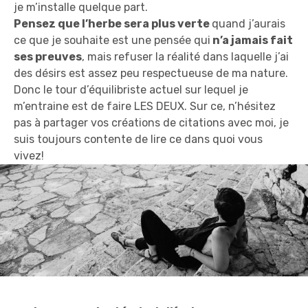
je m’installe quelque part.
Pensez que l’herbe sera plus verte
quand j’aurais
ce que je souhaite est une pensée qui
n’a jamais fait
ses preuves
, mais refuser la réalité dans laquelle j’ai
des désirs est assez peu respectueuse de ma nature.
Donc le tour d’équilibriste actuel sur lequel je
m’entraine est de faire LES DEUX. Sur ce, n’hésitez
pas à partager vos créations de citations avec moi, je
suis toujours contente de lire ce dans quoi vous
vivez!