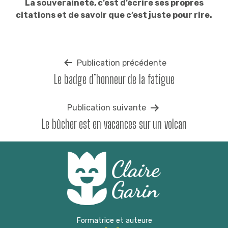
La souveraineté, c’est d’écrire ses propres
citations et de savoir que c’est juste pour rire.
Navigation
Publication précédente
Le badge d’honneur de la fatigue
de
l’article
Publication suivante
Le bûcher est en vacances sur un volcan
Formatrice et auteure