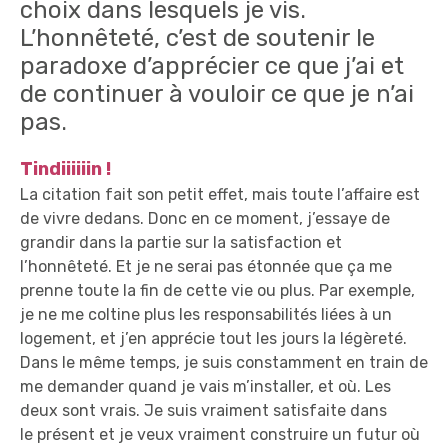
choix dans lesquels je vis.
L’honnêteté, c’est de soutenir le
paradoxe d’apprécier ce que j’ai et
de continuer à vouloir ce que je n’ai
pas.
Tindiiiiiin !
La citation fait son petit effet, mais toute l’affaire est
de vivre dedans. Donc en ce moment, j’essaye de
grandir dans la partie sur la satisfaction et
l’honnêteté. Et je ne serai pas étonnée que ça me
prenne toute la fin de cette vie ou plus. Par exemple,
je ne me coltine plus les responsabilités liées à un
logement, et j’en apprécie tout les jours la légèreté.
Dans le même temps, je suis constamment en train de
me demander quand je vais m’installer, et où. Les
deux sont vrais. Je suis vraiment satisfaite dans
le présent et je veux vraiment construire un futur où