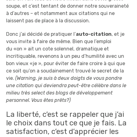
soupe, et c’est tentant de donner notre souveraineté
à d’autres – et notamment aux citations qui ne
laissent pas de place à la discussion.
Donc j’ai décidé de pratiquer l’
auto-citation
, et je
vous invite à faire de même. Bien que l’emploi
du «on » ait un cote solennel, dramatique et
incritiquable, revenons à un peu d’humilité avec un
bon vieux «je », pour éviter de faire croire à qui que
ce soit qu’on a soudainement trouvé le secret de la
vie.
(Warning, je suis à deux doigts de vous pondre
une citation qui deviendra peut-être célèbre dans le
milieu très select des blogs de développement
personnel. Vous êtes prêts?)
La liberté, c’est se rappeler que j’ai
le choix dans tout ce que je fais. La
satisfaction, c’est d’apprécier les