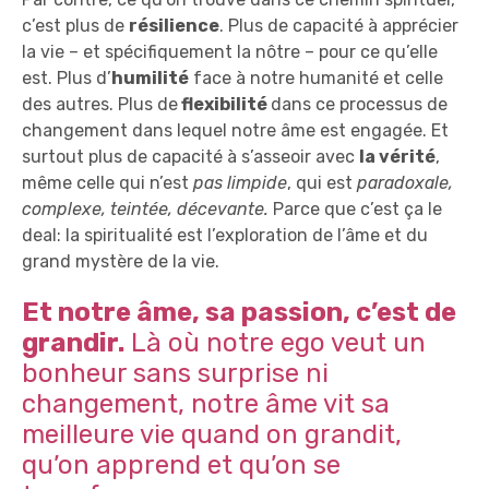
c’est plus de
résilience
. Plus de capacité à apprécier
la vie – et spécifiquement la nôtre – pour ce qu’elle
est. Plus d’
humilité
face à notre humanité et celle
des autres. Plus de
flexibilité
dans ce processus de
changement dans lequel notre âme est engagée. Et
surtout plus de capacité à s’asseoir avec
la vérité
,
même celle qui n’est
pas limpide
, qui est
paradoxale,
complexe, teintée, décevante.
Parce que c’est ça le
deal: la spiritualité est l’exploration de l’âme et du
grand mystère de la vie.
Et notre âme, sa passion, c’est de
grandir.
Là où notre ego veut un
bonheur sans surprise ni
changement, notre âme vit sa
meilleure vie quand on grandit,
qu’on apprend et qu’on se