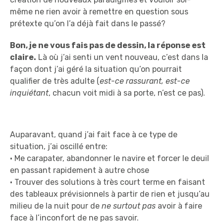
même ne rien avoir à remettre en question sous
prétexte qu’on l’a déjà fait dans le passé?
Bon, je ne vous fais pas de dessin, la réponse est
claire.
Là où j’ai senti un vent nouveau, c’est dans la
façon dont j’ai géré la situation qu’on pourrait
qualifier de très adulte (
est-ce rassurant, est-ce
inquiétant
, chacun voit midi à sa porte, n’est ce pas).
Auparavant, quand j’ai fait face à ce type de
situation, j’ai oscillé entre:
• Me carapater, abandonner le navire et forcer le deuil
en passant rapidement à autre chose
• Trouver des solutions à très court terme en faisant
des tableaux prévisionnels à partir de rien et jusqu’au
milieu de la nuit pour de
ne surtout pas
avoir à faire
face à l’inconfort de ne pas savoir.