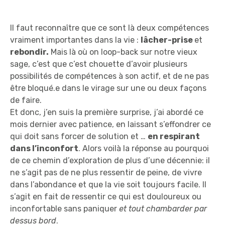
Il faut reconnaître que ce sont là deux compétences
vraiment importantes dans la vie :
lâcher-prise
et
rebondir.
Mais là où on loop-back sur notre vieux
sage, c’est que c’est chouette d’avoir plusieurs
possibilités de compétences à son actif, et de ne pas
être bloqué.e dans le virage sur une ou deux façons
de faire.
Et donc, j’en suis la première surprise, j’ai abordé ce
mois dernier avec patience, en laissant s’effondrer ce
qui doit sans forcer de solution et …
en respirant
dans l’inconfort
. Alors voilà la réponse au pourquoi
de ce chemin d’exploration de plus d’une décennie: il
ne s’agit pas de ne plus ressentir de peine, de vivre
dans l’abondance et que la vie soit toujours facile. Il
s’agit en fait de ressentir ce qui est douloureux ou
inconfortable sans paniquer
et tout chambarder par
dessus bord
.