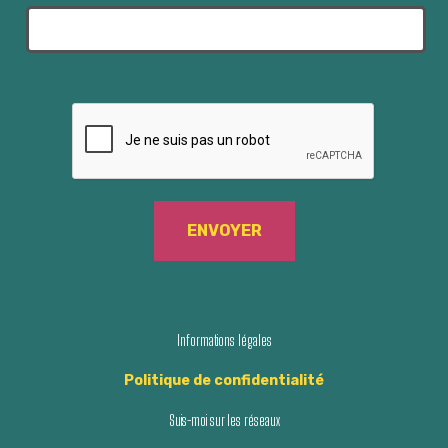
Informations légales
Politique de confidentialité
Suis-moi sur les réseaux