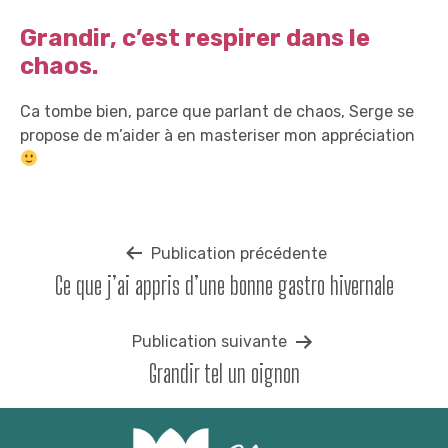
Grandir, c’est respirer dans le
chaos.
Ca tombe bien, parce que parlant de chaos, Serge se
propose de m’aider à en masteriser mon appréciation
Navigation
Publication précédente
Ce que j’ai appris d’une bonne gastro hivernale
de
l’article
Publication suivante
Grandir tel un oignon