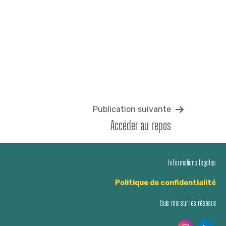
Publication suivante
Accéder au repos
Informations légales
Politique de confidentialité
Suis-moi sur les réseaux