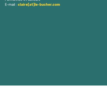
E-mail :
claire[at]le-bucher.com