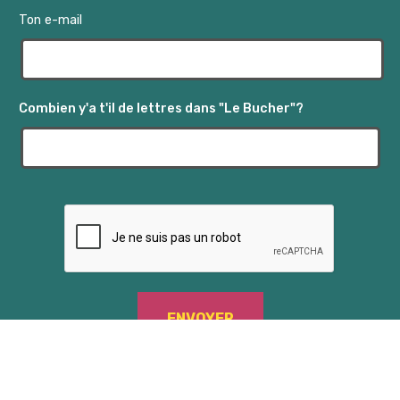
Ton e-mail
Combien y'a t'il de lettres dans "Le Bucher"?