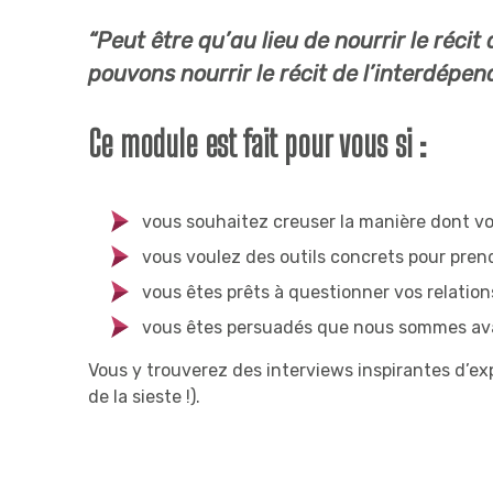
“Peut être qu’au lieu de nourrir le réci
pouvons nourrir le récit de l’interdép
Ce module est fait pour vous si :
vous souhaitez creuser la manière dont vou
vous voulez des outils concrets pour prend
vous êtes prêts à questionner vos relations
vous êtes persuadés que nous sommes avan
Vous y trouverez des interviews inspirantes d’exp
de la sieste !).