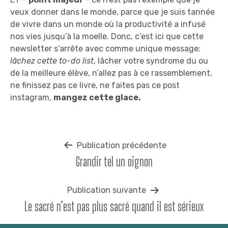
veux donner dans le monde, parce que je suis tannée
de vivre dans un monde où la productivité a infusé
nos vies jusqu’à la moelle. Donc, c’est ici que cette
newsletter s’arrête avec comme unique message:
lâchez cette to-do list
, lâcher votre syndrome du ou
de la meilleure élève, n’allez pas à ce rassemblement,
ne finissez pas ce livre, ne faites pas ce post
instagram,
mangez cette glace.
Navigation
Publication précédente
Grandir tel un oignon
de
l’article
Publication suivante
Le sacré n’est pas plus sacré quand il est sérieux