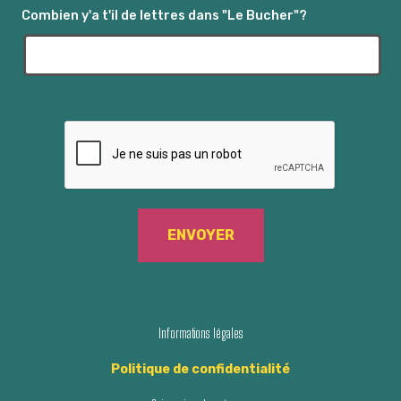
Combien y'a t'il de lettres dans "Le Bucher"?
Informations légales
Politique de confidentialité