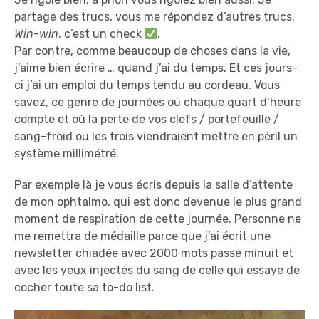
partage des trucs, vous me répondez d’autres trucs.
Win-win
, c’est un check
.
Par contre, comme beaucoup de choses dans la vie,
j’aime bien écrire … quand j’ai du temps. Et ces jours-
ci j’ai un emploi du temps tendu au cordeau. Vous
savez, ce genre de journées où chaque quart d’heure
compte et où la perte de vos clefs / portefeuille /
sang-froid ou les trois viendraient mettre en péril un
système millimétré.
Par exemple là je vous écris depuis la salle d’attente
de mon ophtalmo, qui est donc devenue le plus grand
moment de respiration de cette journée. Personne ne
me remettra de médaille parce que j’ai écrit une
newsletter chiadée avec 2000 mots passé minuit et
avec les yeux injectés du sang de celle qui essaye de
cocher toute sa to-do list.