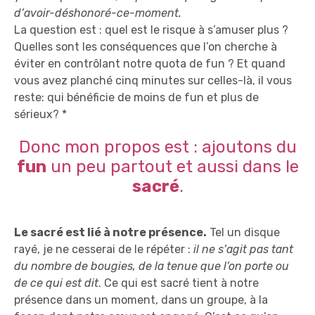
d’avoir-déshonoré-ce-moment.
La question est : quel est le risque à s’amuser plus ?
Quelles sont les conséquences que l’on cherche à
éviter en contrôlant notre quota de fun ? Et quand
vous avez planché cinq minutes sur celles-là, il vous
reste: qui bénéficie de moins de fun et plus de
sérieux? *
Donc mon propos est : ajoutons du
fun
un peu partout et aussi dans le
sacré
.
Le sacré est lié à notre présence.
Tel un disque
rayé, je ne cesserai de le répéter :
il ne s’agit pas tant
du nombre de bougies, de la tenue que l’on porte ou
de ce qui est dit
. Ce qui est sacré tient à notre
présence dans un moment, dans un groupe, à la