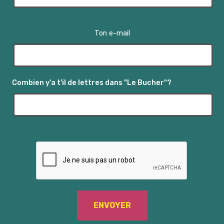
Ton e-mail
Combien y'a t'il de lettres dans "Le Bucher"?