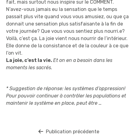
fait, mais surtout nous inspire sur le COMMENT.
N’avez-vous jamais eu la sensation que le temps
passait plus vite quand vous vous amusiez, ou que ça
donnait une sensation plus satisfaisante à la fin de
votre journée? Que vous vous sentiez plus nourri.e?
Voilà, c’est ça. La joie vient nous nourrir de l’intérieur.
Elle donne de la consistance et de la couleur à ce que
l’on vit.
La joie, c’est la vie.
Et on en a besoin dans les
moments les sacrés.
* Suggestion de réponse: les systèmes d’oppression!
Pour pouvoir continuer à contrôler les populations et
maintenir le système en place,
peut être …
Navigation
Publication précédente