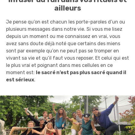
ailleurs
Je pense qu’on est chacun les porte-paroles d’un ou
plusieurs messages dans notre vie. Si vous me lisez
depuis un moment ou me connaissez en vrai, vous
avez sans doute déjà noté que certains des miens
sont par exemple qu’on ne peut pas se tromper en
vivant sa vie et qu’il faut vous reposer. Et celui qui est
le plus vrai et poignant dans mes cellules en ce
moment est:
le sacré n’est pas plus sacré quand il
est sérieux
.