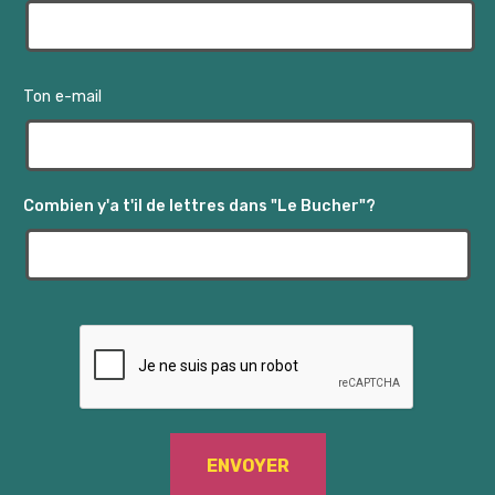
Ton e-mail
Combien y'a t'il de lettres dans "Le Bucher"?