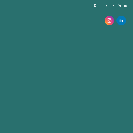
Suis-moi sur les réseaux