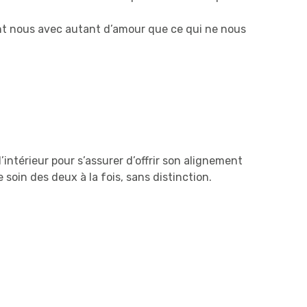
evant nous avec autant d’amour que ce qui ne nous
intérieur pour s’assurer d’offrir son alignement
e soin des deux à la fois, sans distinction.