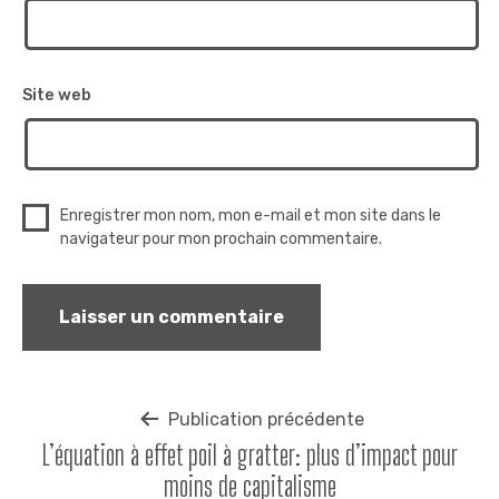
Site web
Enregistrer mon nom, mon e-mail et mon site dans le
navigateur pour mon prochain commentaire.
Navigation
Publication précédente
L’équation à effet poil à gratter: plus d’impact pour
de
moins de capitalisme