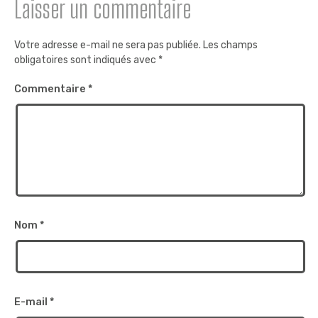
Laisser un commentaire
Votre adresse e-mail ne sera pas publiée.
Les champs
obligatoires sont indiqués avec
*
Commentaire
*
Nom
*
E-mail
*