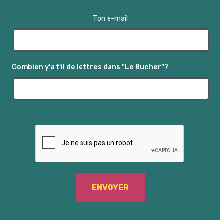
Ton e-mail
Combien y'a t'il de lettres dans "Le Bucher"?