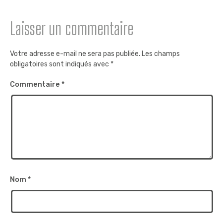
Laisser un commentaire
Votre adresse e-mail ne sera pas publiée.
Les champs
obligatoires sont indiqués avec
*
Commentaire
*
Nom
*