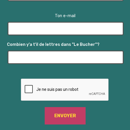
Ton e-mail
Combien y'a t'il de lettres dans "Le Bucher"?