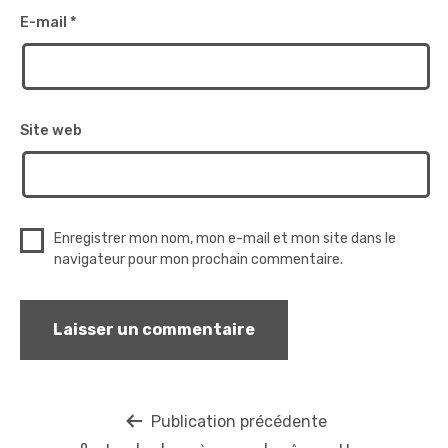
E-mail
*
Site web
Enregistrer mon nom, mon e-mail et mon site dans le
navigateur pour mon prochain commentaire.
Navigation
Publication précédente