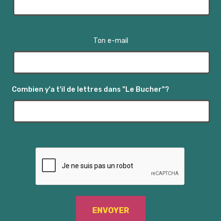
Ton e-mail
Combien y'a t'il de lettres dans "Le Bucher"?