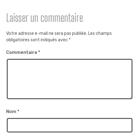
Laisser un commentaire
Votre adresse e-mail ne sera pas publiée.
Les champs
obligatoires sont indiqués avec
*
Commentaire
*
Nom
*