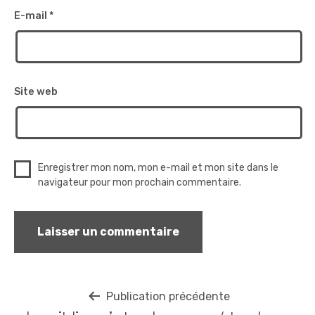
E-mail
*
Site web
Enregistrer mon nom, mon e-mail et mon site dans le
navigateur pour mon prochain commentaire.
Navigation
Publication précédente