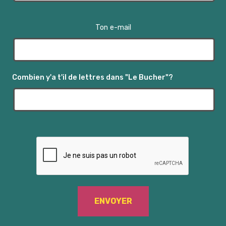
Ton e-mail
Combien y'a t'il de lettres dans "Le Bucher"?