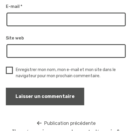
E-mail
*
Site web
Enregistrer mon nom, mon e-mail et mon site dans le
navigateur pour mon prochain commentaire.
Navigation
Publication précédente