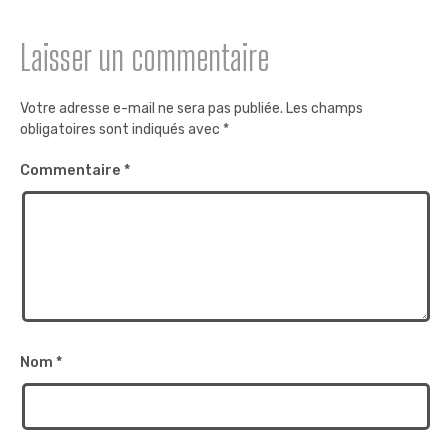
Laisser un commentaire
Votre adresse e-mail ne sera pas publiée.
Les champs
obligatoires sont indiqués avec
*
Commentaire
*
Nom
*